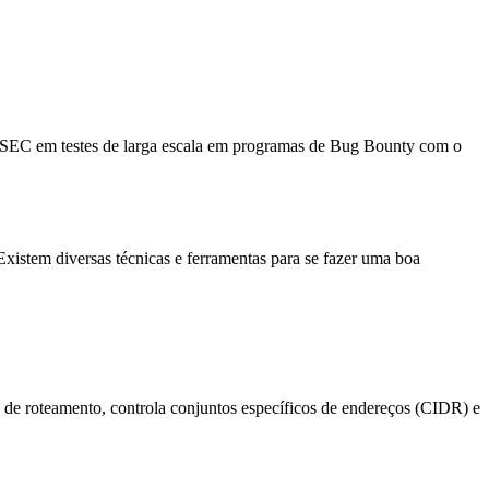
NASEC em testes de larga escala em programas de Bug Bounty com o
xistem diversas técnicas e ferramentas para se fazer uma boa
de roteamento, controla conjuntos específicos de endereços (CIDR) e