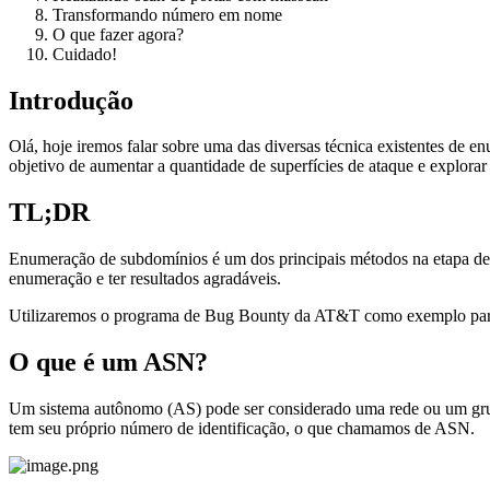
Transformando número em nome
O que fazer agora?
Cuidado!
Introdução
Olá, hoje iremos falar sobre uma das diversas técnica existentes 
objetivo de aumentar a quantidade de superfícies de ataque e explorar 
TL;DR
Enumeração de subdomínios é um dos principais métodos na etapa de r
enumeração e ter resultados agradáveis.
Utilizaremos o programa de Bug Bounty da AT&T como exemplo para
O que é um ASN?
Um sistema autônomo (AS) pode ser considerado uma rede ou um grupo
tem seu próprio número de identificação, o que chamamos de ASN.