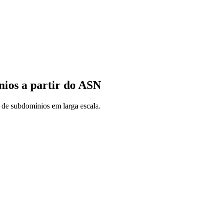
ios a partir do ASN
 de subdomínios em larga escala.