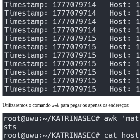
Utilizaremos o comando
para pegar os apenas os endereços:
awk