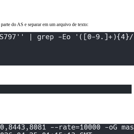
parte do AS e separar em um arquivo de texto: