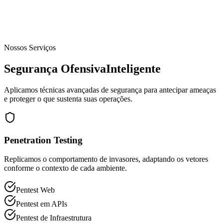
Nossos Serviços
Segurança Ofensiva
Inteligente
Aplicamos técnicas avançadas de segurança para antecipar ameaças
e proteger o que sustenta suas operações.
Penetration Testing
Replicamos o comportamento de invasores, adaptando os vetores
conforme o contexto de cada ambiente.
Pentest Web
Pentest em APIs
Pentest de Infraestrutura