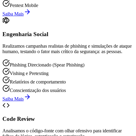
Pentest Mobile
Saiba Mais
Engenharia Social
Realizamos campanhas realistas de phishing e simulações de ataque
humano, testando o fator mais crítico da segurança: as pessoas.
Phishing Direcionado (Spear Phishing)
Vishing e Pretexting
Relatórios de comportamento
Conscientização dos usuários
Saiba Mais
Code Review
Analisamos o código‑fonte com olhar ofensivo para identificar